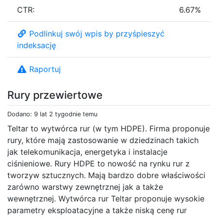
CTR:
6.67%
Podlinkuj swój wpis by przyśpieszyć
indeksację
Raportuj
Rury przewiertowe
Dodano: 9 lat 2 tygodnie temu
Teltar to wytwórca rur (w tym HDPE). Firma proponuje
rury, które mają zastosowanie w dziedzinach takich
jak telekomunikacja, energetyka i instalacje
ciśnieniowe. Rury HDPE to nowość na rynku rur z
tworzyw sztucznych. Mają bardzo dobre właściwości
zarówno warstwy zewnętrznej jak a także
wewnętrznej. Wytwórca rur Teltar proponuje wysokie
parametry eksploatacyjne a także niską cenę rur