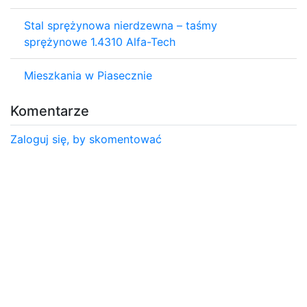
Stal sprężynowa nierdzewna – taśmy
sprężynowe 1.4310 Alfa-Tech
Mieszkania w Piasecznie
Komentarze
Zaloguj się, by skomentować