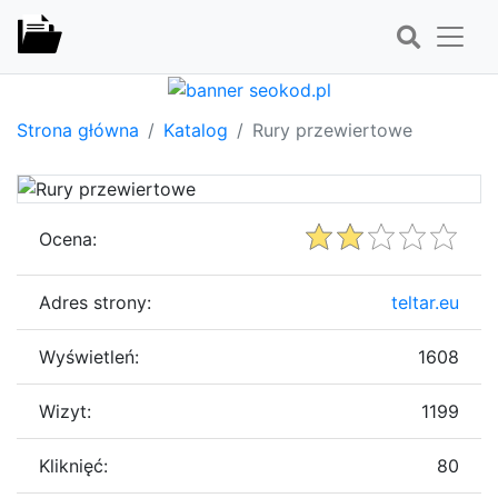
Strona główna
Katalog
Rury przewiertowe
Ocena:
Adres strony:
teltar.eu
Wyświetleń:
1608
Wizyt:
1199
Kliknięć:
80