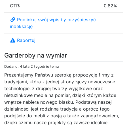
CTR:
0.82%
Podlinkuj swój wpis by przyśpieszyć
indeksację
Raportuj
Garderoby na wymiar
Dodano: 4 lata 2 tygodnie temu
Prezentujemy Państwu szeroką propozycję firmy z
tradycjami, która z jednej strony łączy nowoczesne
technologie, z drugiej tworzy wyjątkowe oraz
nietuzinkowe meble na pomiar, dzięki którym każde
wnętrze nabiera nowego blasku. Podstawą naszej
działalności jest rodzinna tradycja a oprócz tego
podejście do mebli z pasją a także zaangażowaniem,
dzięki czemu nasze projekty są zawsze idealnie