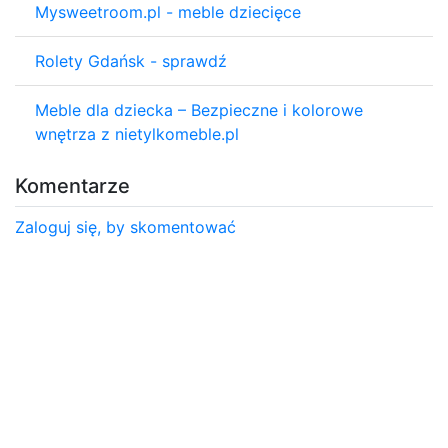
Mysweetroom.pl - meble dziecięce
Rolety Gdańsk - sprawdź
Meble dla dziecka – Bezpieczne i kolorowe
wnętrza z nietylkomeble.pl
Komentarze
Zaloguj się, by skomentować