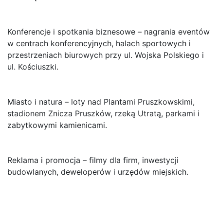
Konferencje i spotkania biznesowe – nagrania eventów
w centrach konferencyjnych, halach sportowych i
przestrzeniach biurowych przy ul. Wojska Polskiego i
ul. Kościuszki.
Miasto i natura – loty nad Plantami Pruszkowskimi,
stadionem Znicza Pruszków, rzeką Utratą, parkami i
zabytkowymi kamienicami.
Reklama i promocja – filmy dla firm, inwestycji
budowlanych, deweloperów i urzędów miejskich.