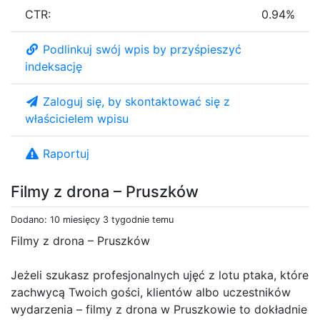
CTR:
0.94%
Podlinkuj swój wpis by przyśpieszyć
indeksację
Zaloguj się, by skontaktować się z
właścicielem wpisu
Raportuj
Filmy z drona – Pruszków
Dodano: 10 miesięcy 3 tygodnie temu
Filmy z drona – Pruszków
Jeżeli szukasz profesjonalnych ujęć z lotu ptaka, które
zachwycą Twoich gości, klientów albo uczestników
wydarzenia – filmy z drona w Pruszkowie to dokładnie