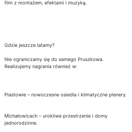
film z montażem, efektami i muzyką.
Gdzie jeszcze latamy?
Nie ograniczamy się do samego Pruszkowa.
Realizujemy nagrania również w:
Piastowie – nowoczesne osiedla i klimatyczne plenery.
Michałowicach – urokliwe przestrzenie i domy
jednorodzinne.