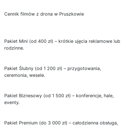
Cennik filmów z drona w Pruszkowie
Pakiet Mini (od 400 zł) – krótkie ujęcia reklamowe lub
rodzinne.
Pakiet Ślubny (od 1 200 zł) – przygotowania,
ceremonia, wesele.
Pakiet Biznesowy (od 1 500 zł) – konferencje, hale,
eventy.
Pakiet Premium (do 3 000 zł) – całodzienna obsługa,