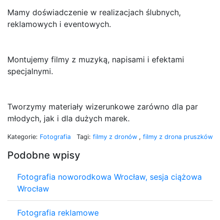
Mamy doświadczenie w realizacjach ślubnych,
reklamowych i eventowych.
Montujemy filmy z muzyką, napisami i efektami
specjalnymi.
Tworzymy materiały wizerunkowe zarówno dla par
młodych, jak i dla dużych marek.
Kategorie:
Fotografia
Tagi:
filmy z dronów
,
filmy z drona pruszków
Podobne wpisy
Fotografia noworodkowa Wrocław, sesja ciążowa
Wrocław
Fotografia reklamowe