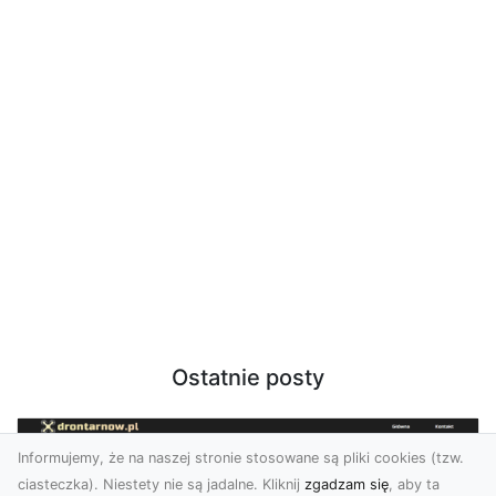
Ostatnie posty
Informujemy, że na naszej stronie stosowane są pliki cookies (tzw.
ciasteczka). Niestety nie są jadalne. Kliknij
zgadzam się
, aby ta