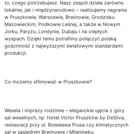
to, czego potrzebujesz. Nasz zespół działa zarówno
lokalnie, jak i międzynarodowo – realizujemy nagrania
w Pruszkowie, Warszawie, Brwinowie, Grodzisku
Mazowieckim, Podkowie Leśnej, a także w Nowym
Jorku, Paryżu, Londynie, Dubaju i na ciepłych
wyspach. Dzięki temu potrafimy połączyć polską
gościnność z najwyższymi światowymi standardami
produkcji.
Co możemy sfilmować w Pruszkowie?
Wesela i imprezy rodzinne – eleganckie ujęcia z góry
sal weselnych, np. Hotel Victor Pruszków by DeSilva,
restauracji przy ul. Bolesława Prusa czy klimatycznych
sal w sąsiednim Brwinowie i Milanówku.