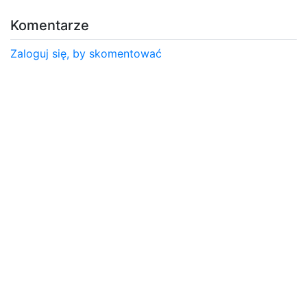
Komentarze
Zaloguj się, by skomentować