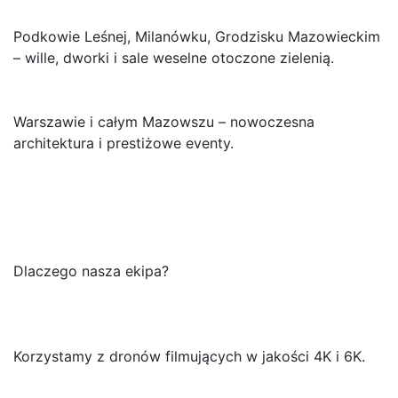
Podkowie Leśnej, Milanówku, Grodzisku Mazowieckim
– wille, dworki i sale weselne otoczone zielenią.
Warszawie i całym Mazowszu – nowoczesna
architektura i prestiżowe eventy.
Dlaczego nasza ekipa?
Korzystamy z dronów filmujących w jakości 4K i 6K.