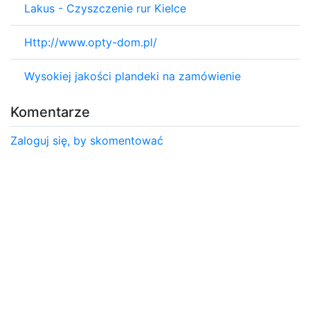
Lakus - Czyszczenie rur Kielce
Http://www.opty-dom.pl/
Wysokiej jakości plandeki na zamówienie
Komentarze
Zaloguj się, by skomentować