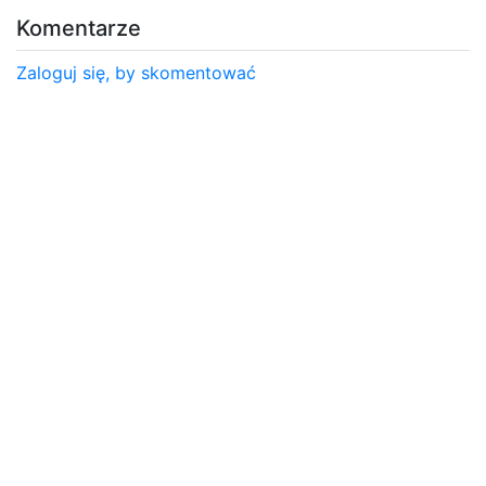
Komentarze
Zaloguj się, by skomentować