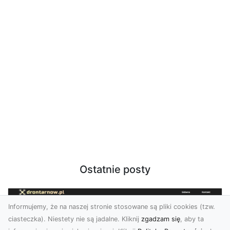
Ostatnie posty
Informujemy, że na naszej stronie stosowane są pliki cookies (tzw.
ciasteczka). Niestety nie są jadalne. Kliknij
zgadzam się
, aby ta