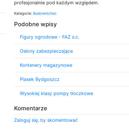
profesjonalnie pod każdym względem.
Kategorie:
Budownictwo
Podobne wpisy
Figury ogrodowe - FAZ s.c.
Osłony zabezpieczające
Kontenery magazynowe
Piasek Bydgoszcz
Wysokiej klasy pompy tłoczkowe
Komentarze
Zaloguj się, by skomentować