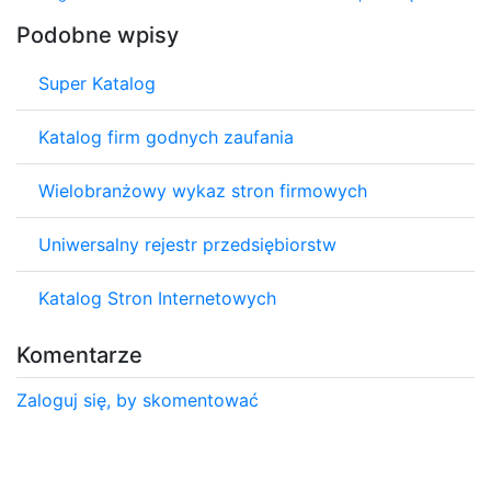
Podobne wpisy
Super Katalog
Katalog firm godnych zaufania
Wielobranżowy wykaz stron firmowych
Uniwersalny rejestr przedsiębiorstw
Katalog Stron Internetowych
Komentarze
Zaloguj się, by skomentować