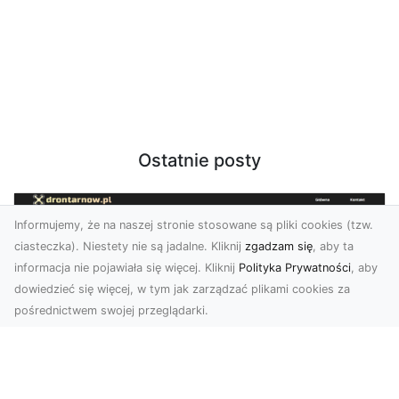
Ostatnie posty
Informujemy, że na naszej stronie stosowane są pliki cookies (tzw.
ciasteczka). Niestety nie są jadalne. Kliknij
zgadzam się
, aby ta
informacja nie pojawiała się więcej. Kliknij
Polityka Prywatności
, aby
dowiedzieć się więcej, w tym jak zarządzać plikami cookies za
pośrednictwem swojej przeglądarki.