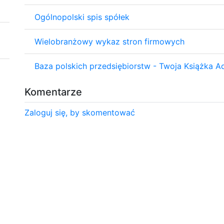
Ogólnopolski spis spółek
Wielobranżowy wykaz stron firmowych
Baza polskich przedsiębiorstw - Twoja Książka 
Komentarze
Zaloguj się, by skomentować