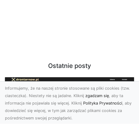
Ostatnie posty
Informujemy, że na naszej stronie stosowane są pliki cookies (tzw.
ciasteczka). Niestety nie są jadalne. Kliknij
zgadzam się
, aby ta
informacja nie pojawiała się więcej. Kliknij
Polityka Prywatności
, aby
dowiedzieć się więcej, w tym jak zarządzać plikami cookies za
pośrednictwem swojej przeglądarki.