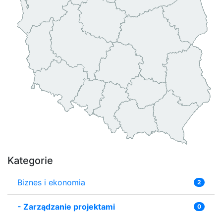
Kategorie
Biznes i ekonomia
2
-
Zarządzanie projektami
0