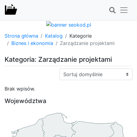
Strona główna
Katalog
Kategorie
Biznes i ekonomia
Zarządzanie projektami
Kategoria: Zarządzanie projektami
Sortuj:
Brak wpisów.
Województwa