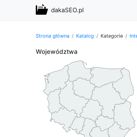
dakaSEO.pl
Strona główna
Katalog
Kategorie
Int
Województwa