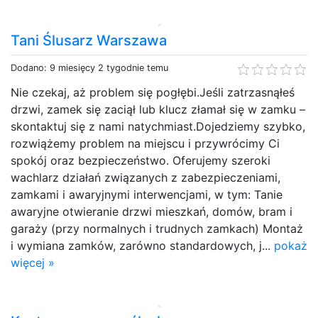
Tani Ślusarz Warszawa
Dodano: 9 miesięcy 2 tygodnie temu
Nie czekaj, aż problem się pogłębi.Jeśli zatrzasnąłeś
drzwi, zamek się zaciął lub klucz złamał się w zamku –
skontaktuj się z nami natychmiast.Dojedziemy szybko,
rozwiążemy problem na miejscu i przywrócimy Ci
spokój oraz bezpieczeństwo. Oferujemy szeroki
wachlarz działań związanych z zabezpieczeniami,
zamkami i awaryjnymi interwencjami, w tym: Tanie
awaryjne otwieranie drzwi mieszkań, domów, bram i
garaży (przy normalnych i trudnych zamkach) Montaż
i wymiana zamków, zarówno standardowych, j...
pokaż
więcej »