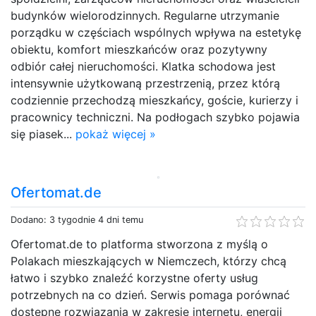
budynków wielorodzinnych. Regularne utrzymanie
porządku w częściach wspólnych wpływa na estetykę
obiektu, komfort mieszkańców oraz pozytywny
odbiór całej nieruchomości. Klatka schodowa jest
intensywnie użytkowaną przestrzenią, przez którą
codziennie przechodzą mieszkańcy, goście, kurierzy i
pracownicy techniczni. Na podłogach szybko pojawia
się piasek...
pokaż więcej »
Ofertomat.de
Dodano: 3 tygodnie 4 dni temu
Ofertomat.de to platforma stworzona z myślą o
Polakach mieszkających w Niemczech, którzy chcą
łatwo i szybko znaleźć korzystne oferty usług
potrzebnych na co dzień. Serwis pomaga porównać
dostępne rozwiązania w zakresie internetu, energii