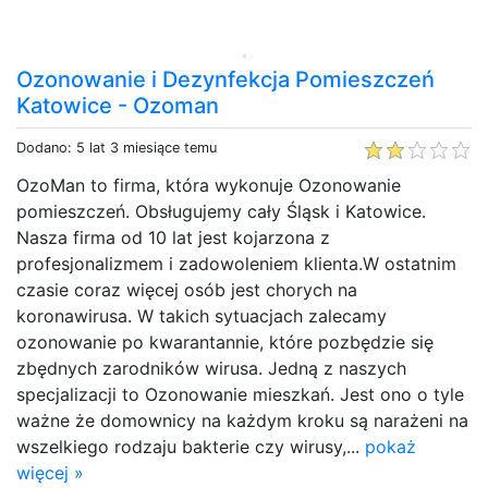
Ozonowanie i Dezynfekcja Pomieszczeń
Katowice - Ozoman
Dodano: 5 lat 3 miesiące temu
OzoMan to firma, która wykonuje Ozonowanie
pomieszczeń. Obsługujemy cały Śląsk i Katowice.
Nasza firma od 10 lat jest kojarzona z
profesjonalizmem i zadowoleniem klienta.W ostatnim
czasie coraz więcej osób jest chorych na
koronawirusa. W takich sytuacjach zalecamy
ozonowanie po kwarantannie, które pozbędzie się
zbędnych zarodników wirusa. Jedną z naszych
specjalizacji to Ozonowanie mieszkań. Jest ono o tyle
ważne że domownicy na każdym kroku są narażeni na
wszelkiego rodzaju bakterie czy wirusy,...
pokaż
więcej »