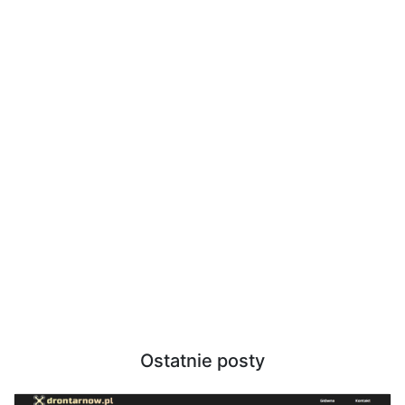
Ostatnie posty