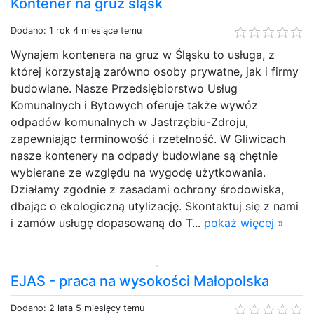
Kontener na gruz śląsk
Dodano: 1 rok 4 miesiące temu
Wynajem kontenera na gruz w Śląsku to usługa, z
której korzystają zarówno osoby prywatne, jak i firmy
budowlane. Nasze Przedsiębiorstwo Usług
Komunalnych i Bytowych oferuje także wywóz
odpadów komunalnych w Jastrzębiu-Zdroju,
zapewniając terminowość i rzetelność. W Gliwicach
nasze kontenery na odpady budowlane są chętnie
wybierane ze względu na wygodę użytkowania.
Działamy zgodnie z zasadami ochrony środowiska,
dbając o ekologiczną utylizację. Skontaktuj się z nami
i zamów usługę dopasowaną do T...
pokaż więcej »
EJAS - praca na wysokości Małopolska
Dodano: 2 lata 5 miesięcy temu