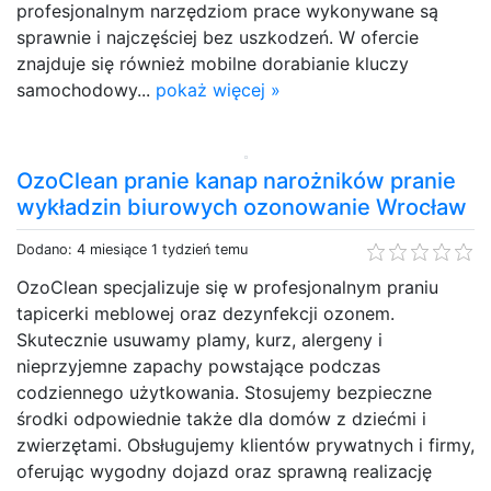
profesjonalnym narzędziom prace wykonywane są
sprawnie i najczęściej bez uszkodzeń. W ofercie
znajduje się również mobilne dorabianie kluczy
samochodowy...
pokaż więcej »
OzoClean pranie kanap narożników pranie
wykładzin biurowych ozonowanie Wrocław
Dodano: 4 miesiące 1 tydzień temu
OzoClean specjalizuje się w profesjonalnym praniu
tapicerki meblowej oraz dezynfekcji ozonem.
Skutecznie usuwamy plamy, kurz, alergeny i
nieprzyjemne zapachy powstające podczas
codziennego użytkowania. Stosujemy bezpieczne
środki odpowiednie także dla domów z dziećmi i
zwierzętami. Obsługujemy klientów prywatnych i firmy,
oferując wygodny dojazd oraz sprawną realizację