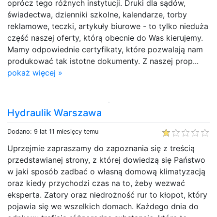
oprócz tego różnych instytucji. Druki dla sądów,
świadectwa, dzienniki szkolne, kalendarze, torby
reklamowe, teczki, artykuły biurowe - to tylko nieduża
część naszej oferty, którą obecnie do Was kierujemy.
Mamy odpowiednie certyfikaty, które pozwalają nam
produkować tak istotne dokumenty. Z naszej prop...
pokaż więcej »
Hydraulik Warszawa
Dodano: 9 lat 11 miesięcy temu
Uprzejmie zapraszamy do zapoznania się z treścią
przedstawianej strony, z której dowiedzą się Państwo
w jaki sposób zadbać o własną domową klimatyzacją
oraz kiedy przychodzi czas na to, żeby wezwać
eksperta. Zatory oraz niedrożność rur to kłopot, który
pojawia się we wszelkich domach. Każdego dnia do