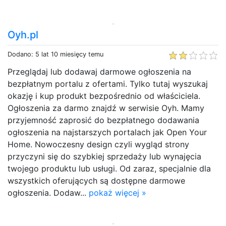
Oyh.pl
Dodano: 5 lat 10 miesięcy temu
Przeglądaj lub dodawaj darmowe ogłoszenia na
bezpłatnym portalu z ofertami. Tylko tutaj wyszukaj
okazję i kup produkt bezpośrednio od właściciela.
Ogłoszenia za darmo znajdź w serwisie Oyh. Mamy
przyjemność zaprosić do bezpłatnego dodawania
ogłoszenia na najstarszych portalach jak Open Your
Home. Nowoczesny design czyli wygląd strony
przyczyni się do szybkiej sprzedaży lub wynajęcia
twojego produktu lub usługi. Od zaraz, specjalnie dla
wszystkich oferujących są dostępne darmowe
ogłoszenia. Dodaw...
pokaż więcej »