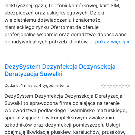
elektrycznej, gazu, telefonii komórkowej, kart SIM,
ubezpieczeń oraz usług księgowych. Dzięki
wieloletniemu doświadczeniu i znajomości
niemieckiego rynku Ofertomat.de oferuje
profesjonalne wsparcie oraz doradztwo dopasowane
do indywidualnych potrzeb klientów. ...
pokaż więcej »
DezySystem Dezynfekcja Dezynsekcja
Deratyzacja Suwałki
Dodano: 1 miesiąc 4 tygodnie temu
DezySystem Dezynfekcja Dezynsekcja Deratyzacja
Suwałki to sprawdzona firma działająca na terenie
województwa podlaskiego i warmińsko mazurskiego,
specjalizująca się w kompleksowym zwalczaniu
szkodników oraz dezynfekcji pomieszczeń. Usługi
obejmują likwidację pluskiew, karaluchów, prusaków,