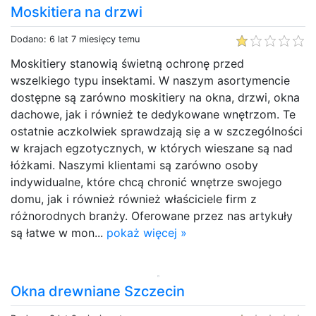
Moskitiera na drzwi
Dodano: 6 lat 7 miesięcy temu
Moskitiery stanowią świetną ochronę przed
wszelkiego typu insektami. W naszym asortymencie
dostępne są zarówno moskitiery na okna, drzwi, okna
dachowe, jak i również te dedykowane wnętrzom. Te
ostatnie aczkolwiek sprawdzają się a w szczególności
w krajach egzotycznych, w których wieszane są nad
łóżkami. Naszymi klientami są zarówno osoby
indywidualne, które chcą chronić wnętrze swojego
domu, jak i również również właściciele firm z
różnorodnych branży. Oferowane przez nas artykuły
są łatwe w mon...
pokaż więcej »
Okna drewniane Szczecin