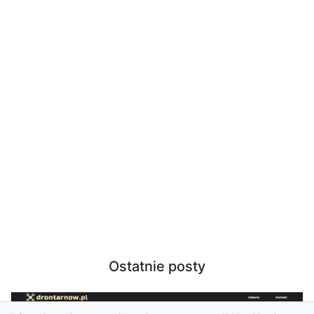
Ostatnie posty