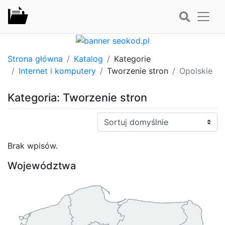
Strona główna
Katalog
Kategorie
Internet i komputery
Tworzenie stron
Opolskie
Kategoria: Tworzenie stron
Sortuj:
Brak wpisów.
Województwa