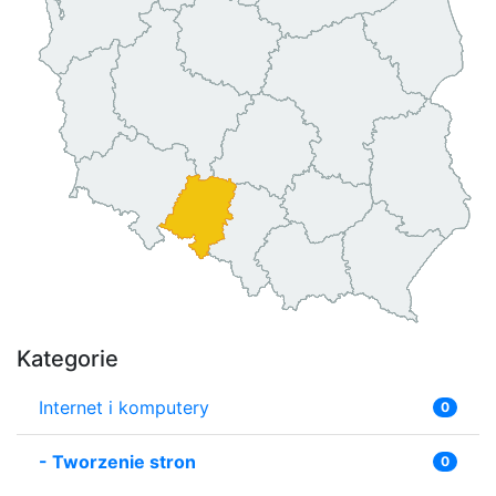
Kategorie
Internet i komputery
0
-
Tworzenie stron
0