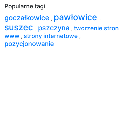
Popularne tagi
pawłowice
goczałkowice
,
,
suszec
pszczyna
tworzenie stron
,
,
www
strony internetowe
,
,
pozycjonowanie