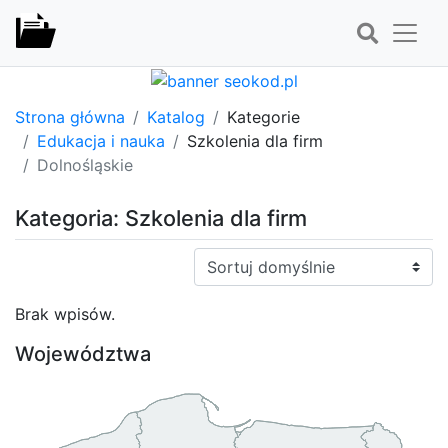
Strona główna
Katalog
Kategorie
Edukacja i nauka
Szkolenia dla firm
Dolnośląskie
Kategoria: Szkolenia dla firm
Sortuj:
Brak wpisów.
Województwa