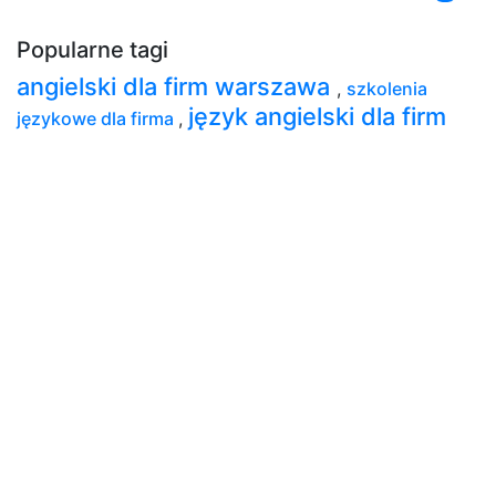
Popularne tagi
angielski dla firm warszawa
,
szkolenia
język angielski dla firm
językowe dla firma
,