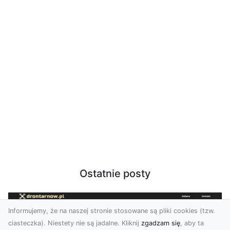
Ostatnie posty
Informujemy, że na naszej stronie stosowane są pliki cookies (tzw.
ciasteczka). Niestety nie są jadalne. Kliknij
zgadzam się
, aby ta