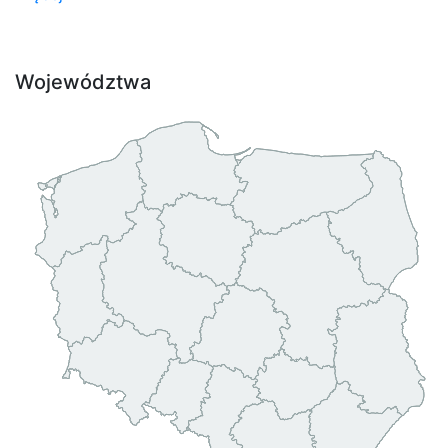
Województwa