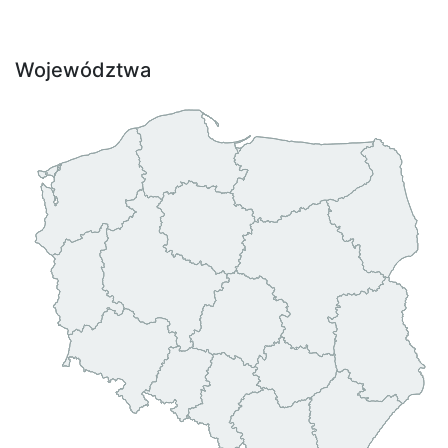
Województwa