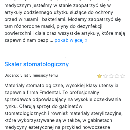
medycznym jesteśmy w stanie zaopatrzyć się w
artykuły codziennego użytku służące do ochrony
przed wirusami i bakteriami. Możemy zaopatrzyć się
tam różnorodne maski, płyny do dezynfekcji
powierzchni i ciała oraz wszystkie artykuły, które mają
zapewnić nam bezpi...
pokaż więcej »
Skaler stomatologiczny
Dodano: 5 lat 5 miesięcy temu
Materiały stomatologiczne, wysokiej klasy utensylia
zapewnia firma Fmdental. To profesjonalny
sprzedawca odpowiadający na wysokie oczekiwania
rynku. Oferują sprzęt do gabinetów
stomatologicznych i również materiały sterylizacyjne,
które wykorzystywane są w także, w gabinetach
medycyny estetycznej na przykład nowoczesne