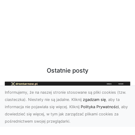
Ostatnie posty
Informujemy, że na naszej stronie stosowane są pliki cookies (tzw.
ciasteczka). Niestety nie są jadalne. Kliknij
zgadzam się
, aby ta
informacja nie pojawiała się więcej. Kliknij
Polityka Prywatności
, aby
dowiedzieć się więcej, w tym jak zarządzać plikami cookies za
pośrednictwem swojej przeglądarki.