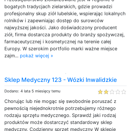
bogatych tradycjach zielarskich, gdzie prowadzi
profesjonalny skup ziół lubelskie, wspierając lokalnych
rolników i zapewniając dostęp do surowców
najwyższej jakości. Jako doświadczony producent
ziół, firma dostarcza produkty do branży spożywczej,
farmaceutycznej i kosmetycznej na terenie całej
Europy. W szerokim portfolio marki ważne miejsce
zajm...
pokaż więcej »
Sklep Medyczny 123 - Wózki Inwalidzkie
Dodano: 4 lata 5 miesięcy temu
Chorując lub nie mogąc się swobodnie poruszać z
pewnością niejednokrotnie potrzebujemy różnego
rodzaju sprzętu medycznego. Sprawdź jaki rodzaj
produktów może dostarczyć standardowy sklep
medyczny. Codzienny sprzęt medyczny W sklepie