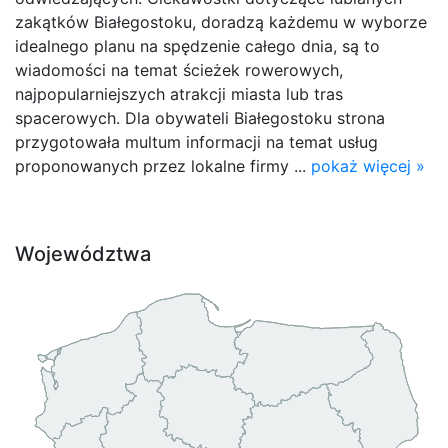
zakątków Białegostoku, doradzą każdemu w wyborze
idealnego planu na spędzenie całego dnia, są to
wiadomości na temat ścieżek rowerowych,
najpopularniejszych atrakcji miasta lub tras
spacerowych. Dla obywateli Białegostoku strona
przygotowała multum informacji na temat usług
proponowanych przez lokalne firmy ...
pokaż więcej »
Województwa