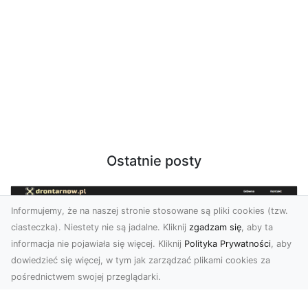
Ostatnie posty
Informujemy, że na naszej stronie stosowane są pliki cookies (tzw.
ciasteczka). Niestety nie są jadalne. Kliknij
zgadzam się
, aby ta
informacja nie pojawiała się więcej. Kliknij
Polityka Prywatności
, aby
dowiedzieć się więcej, w tym jak zarządzać plikami cookies za
pośrednictwem swojej przeglądarki.