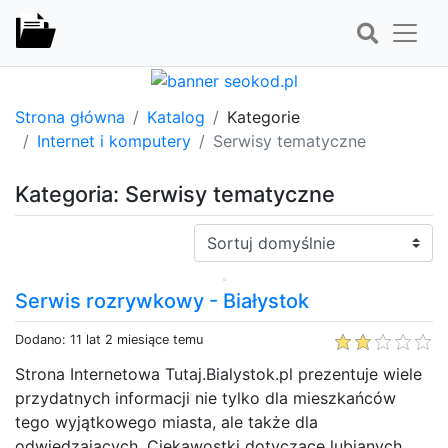
Strona główna
Katalog
Kategorie
Internet i komputery
Serwisy tematyczne
Kategoria: Serwisy tematyczne
Sortuj:
Serwis rozrywkowy - Białystok
Dodano: 11 lat 2 miesiące temu
Strona Internetowa Tutaj.Bialystok.pl prezentuje wiele
przydatnych informacji nie tylko dla mieszkańców
tego wyjątkowego miasta, ale także dla
odwiedzających. Ciekawostki dotyczące lubianych