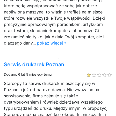
które będą współpracować ze sobą jak dobrze
naoliwiona maszyna, to właśnie trafiłeś na miejsce,
które rozwieje wszystkie Twoje wątpliwości. Dzięki
precyzyjnie opracowanym poradnikom, artykułom
oraz testom, skladanie-komputera.pl pomoże Ci
zrozumieć nie tylko, jak działa Twój komputer, ale i
dlaczego dany...
pokaż więcej »
Serwis drukarek Poznań
Dodano: 6 lat 5 miesięcy temu
Starcopy to serwis drukarek mieszczący się w
Poznaniu już od bardzo dawna. Nie zważając na
serwisowanie, firma zajmuje się także
dystrybuowaniem i również dzierżawą wszelkiego
typu urządzeń do druku. Między innymi w propozycji
Starcopy można znaleźć kserokopiarki, niszczarki, i