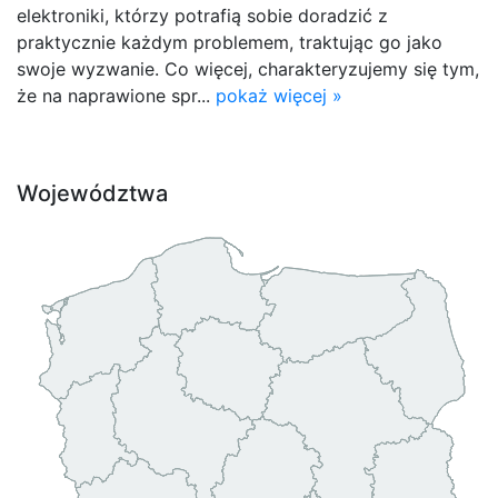
elektroniki, którzy potrafią sobie doradzić z
praktycznie każdym problemem, traktując go jako
swoje wyzwanie. Co więcej, charakteryzujemy się tym,
że na naprawione spr...
pokaż więcej »
Województwa