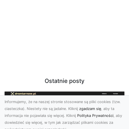
Ostatnie posty
Informujemy, że na naszej stronie stosowane są pliki cookies (tzw.
ciasteczka). Niestety nie są jadalne. Kliknij
zgadzam się
, aby ta
informacja nie pojawiała się więcej. Kliknij
Polityka Prywatności
, aby
dowiedzieć się więcej, w tym jak zarządzać plikami cookies za