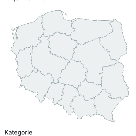
Kategorie