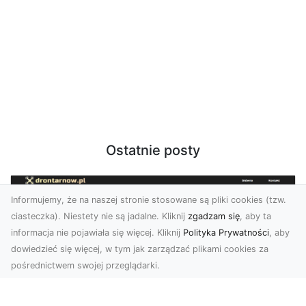
Ostatnie posty
Informujemy, że na naszej stronie stosowane są pliki cookies (tzw.
ciasteczka). Niestety nie są jadalne. Kliknij
zgadzam się
, aby ta
informacja nie pojawiała się więcej. Kliknij
Polityka Prywatności
, aby
dowiedzieć się więcej, w tym jak zarządzać plikami cookies za
pośrednictwem swojej przeglądarki.