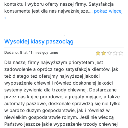
kontaktu i wyboru oferty naszej firmy. Satysfakcja
konsumenta jest dla nas najważniejsze....
pokaż więcej
»
Wysokiej klasy paszociąg
Dodano: 8 lat 11 miesięcy temu
Dla naszej firmy najwyższym priorytetem jest
zadowolenie a oprócz tego satysfakcja klientów, jak
też dlatego też oferujmy najwyższej jakości
wyposażenie chlewni i również doskonałej jakości
systemy żywienia dla trzody chlewnej. Dostarczane
przez nas kojce porodowe, agregaty myjące, a także
automaty paszowe, doskonale sprawdzą się nie tylko
w bardzo dużym gospodarstwie, jak i również w
niewielkim gospodarstwie rolnym. Jeśli nie wiedzą
Państwo jeszcze jakie wyposażenie trzody chlewnej