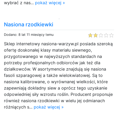
wybrać z nas...
pokaż więcej »
Nasiona rzodkiewki
Dodano: 8 lat 11 miesięcy temu
Sklep internetowy nasiona-warzyw.pl posiada szeroką
ofertę doskonałej klasy materiału siewnego,
przygotowanego w najwyższych standardach na
potrzeby profesjonalnych odbiorców jak też dla
działkowców. W asortymencie znajdują się nasiona
fasoli szparagowej a także wielokwiatowej. Są to
nasiona kalibrowane, o wyrównanej wielkości, które
zapewniają dokładny siew a oprócz tego uzyskanie
odpowiedniej siły wzrostu roślin. Producent proponuje
również nasiona rzodkiewki w wielu jej odmianach
różniących s...
pokaż więcej »