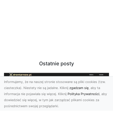
Ostatnie posty
Informujemy, że na naszej stronie stosowane są pliki cookies (tzw.
ciasteczka). Niestety nie są jadalne. Kliknij
zgadzam się
, aby ta
informacja nie pojawiała się więcej. Kliknij
Polityka Prywatności
, aby
dowiedzieć się więcej, w tym jak zarządzać plikami cookies za
pośrednictwem swojej przeglądarki.