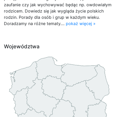
zaufanie czy jak wychowywać będąc np. owdowiałym
rodzicem. Dowiedz się jak wygląda życie polskich
rodzin. Porady dla osób i grup w każdym wieku.
Doradzamy na różne tematy....
pokaż więcej »
Województwa