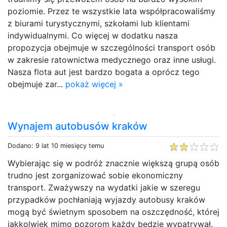
poziomie. Przez te wszystkie lata współpracowaliśmy
z biurami turystycznymi, szkołami lub klientami
indywidualnymi. Co więcej w dodatku nasza
propozycja obejmuje w szczególności transport osób
w zakresie ratownictwa medycznego oraz inne usługi.
Nasza flota aut jest bardzo bogata a oprócz tego
obejmuje zar...
pokaż więcej »
Wynajem autobusów kraków
Dodano: 9 lat 10 miesięcy temu
Wybierając się w podróż znacznie większą grupą osób
trudno jest zorganizować sobie ekonomiczny
transport. Zważywszy na wydatki jakie w szeregu
przypadków pochłaniają wyjazdy autobusy kraków
mogą być świetnym sposobem na oszczędność, której
jakkolwiek mimo pozorom każdy będzie wypatrywał.