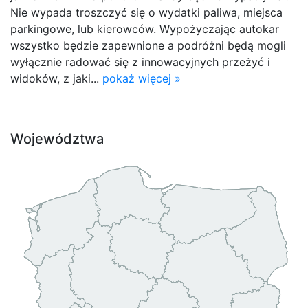
Nie wypada troszczyć się o wydatki paliwa, miejsca
parkingowe, lub kierowców. Wypożyczając autokar
wszystko będzie zapewnione a podróżni będą mogli
wyłącznie radować się z innowacyjnych przeżyć i
widoków, z jaki...
pokaż więcej »
Województwa