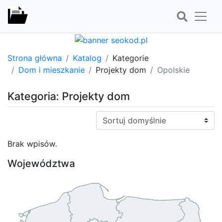
Strona główna
Katalog
Kategorie
Dom i mieszkanie
Projekty dom
Opolskie
Kategoria: Projekty dom
Sortuj:
Brak wpisów.
Województwa