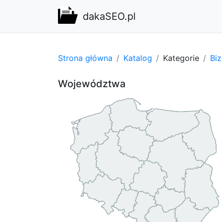
dakaSEO.pl
Strona główna
Katalog
Kategorie
Bi
Województwa