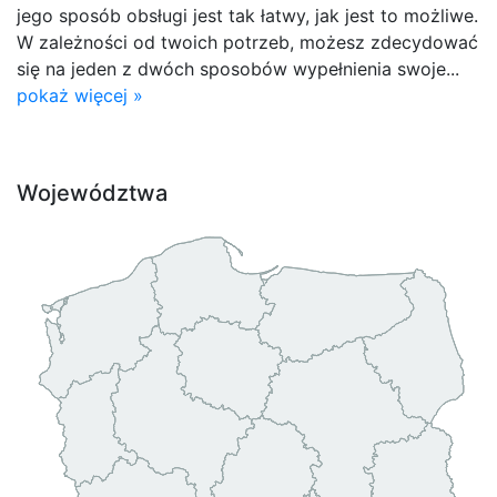
jego sposób obsługi jest tak łatwy, jak jest to możliwe.
W zależności od twoich potrzeb, możesz zdecydować
się na jeden z dwóch sposobów wypełnienia swoje...
pokaż więcej »
Województwa