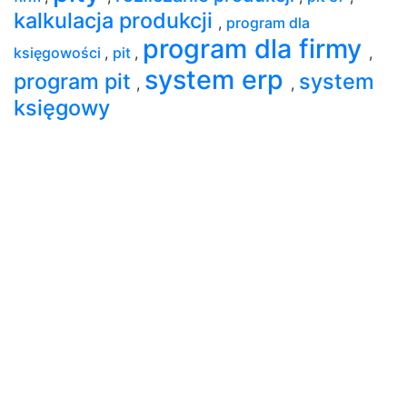
kalkulacja produkcji
,
program dla
program dla firmy
księgowości
,
pit
,
,
system erp
program pit
system
,
,
księgowy