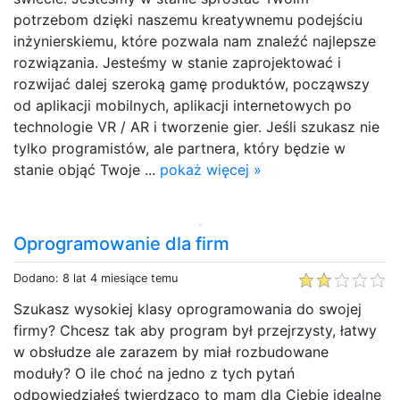
potrzebom dzięki naszemu kreatywnemu podejściu
inżynierskiemu, które pozwala nam znaleźć najlepsze
rozwiązania. Jesteśmy w stanie zaprojektować i
rozwijać dalej szeroką gamę produktów, począwszy
od aplikacji mobilnych, aplikacji internetowych po
technologie VR / AR i tworzenie gier. Jeśli szukasz nie
tylko programistów, ale partnera, który będzie w
stanie objąć Twoje ...
pokaż więcej »
Oprogramowanie dla firm
Dodano: 8 lat 4 miesiące temu
Szukasz wysokiej klasy oprogramowania do swojej
firmy? Chcesz tak aby program był przejrzysty, łatwy
w obsłudze ale zarazem by miał rozbudowane
moduły? O ile choć na jedno z tych pytań
odpowiedziałeś twierdząco to mam dla Ciebie idealne