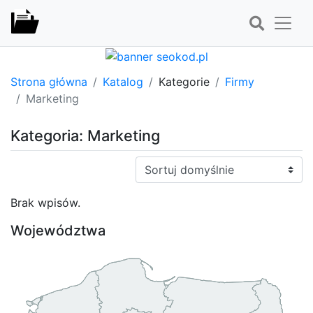
Strona główna
Katalog
Kategorie
Firmy
Marketing
Kategoria: Marketing
Sortuj:
Brak wpisów.
Województwa