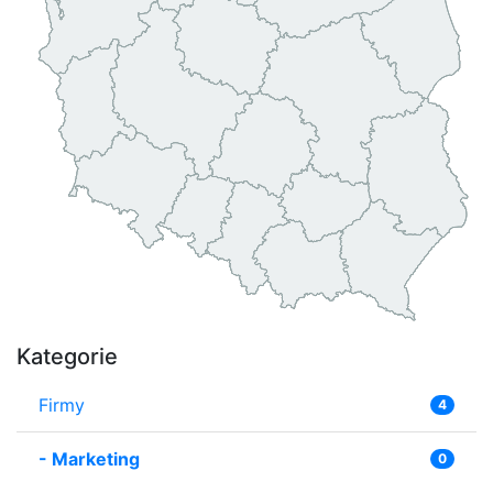
Kategorie
Firmy
4
-
Marketing
0