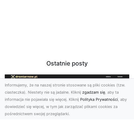
Ostatnie posty
Informujemy, że na naszej stronie stosowane są pliki cookies (tzw.
ciasteczka). Niestety nie są jadalne. Kliknij
zgadzam się
, aby ta
informacja nie pojawiała się więcej. Kliknij
Polityka Prywatności
, aby
dowiedzieć się więcej, w tym jak zarządzać plikami cookies za
pośrednictwem swojej przeglądarki.