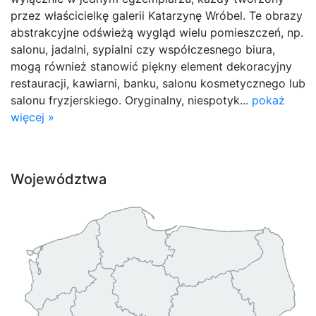
przez właścicielkę galerii Katarzynę Wróbel. Te obrazy
abstrakcyjne odświeżą wygląd wielu pomieszczeń, np.
salonu, jadalni, sypialni czy współczesnego biura,
mogą również stanowić piękny element dekoracyjny
restauracji, kawiarni, banku, salonu kosmetycznego lub
salonu fryzjerskiego. Oryginalny, niespotyk...
pokaż
więcej »
Województwa