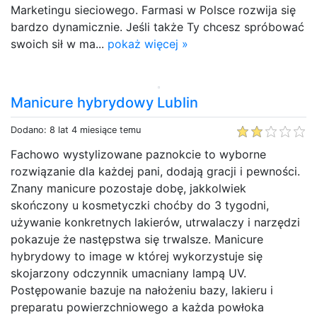
Marketingu sieciowego. Farmasi w Polsce rozwija się
bardzo dynamicznie. Jeśli także Ty chcesz spróbować
swoich sił w ma...
pokaż więcej »
Manicure hybrydowy Lublin
Dodano: 8 lat 4 miesiące temu
Fachowo wystylizowane paznokcie to wyborne
rozwiązanie dla każdej pani, dodają gracji i pewności.
Znany manicure pozostaje dobę, jakkolwiek
skończony u kosmetyczki choćby do 3 tygodni,
używanie konkretnych lakierów, utrwalaczy i narzędzi
pokazuje że następstwa się trwalsze. Manicure
hybrydowy to image w której wykorzystuje się
skojarzony odczynnik umacniany lampą UV.
Postępowanie bazuje na nałożeniu bazy, lakieru i
preparatu powierzchniowego a każda powłoka