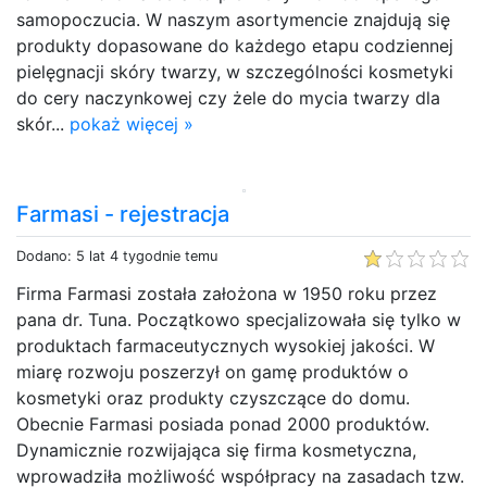
samopoczucia. W naszym asortymencie znajdują się
produkty dopasowane do każdego etapu codziennej
pielęgnacji skóry twarzy, w szczególności kosmetyki
do cery naczynkowej czy żele do mycia twarzy dla
skór...
pokaż więcej »
Farmasi - rejestracja
Dodano: 5 lat 4 tygodnie temu
Firma Farmasi została założona w 1950 roku przez
pana dr. Tuna. Początkowo specjalizowała się tylko w
produktach farmaceutycznych wysokiej jakości. W
miarę rozwoju poszerzył on gamę produktów o
kosmetyki oraz produkty czyszczące do domu.
Obecnie Farmasi posiada ponad 2000 produktów.
Dynamicznie rozwijająca się firma kosmetyczna,
wprowadziła możliwość współpracy na zasadach tzw.