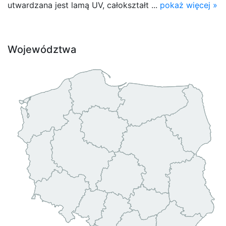
utwardzana jest lamą UV, całokształt ...
pokaż więcej »
Województwa