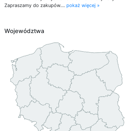
Zapraszamy do zakupów....
pokaż więcej »
Województwa