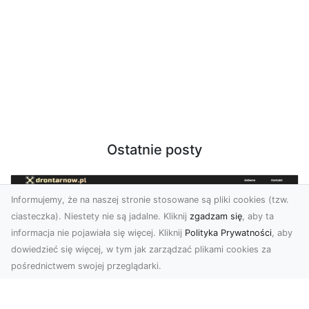
Ostatnie posty
Informujemy, że na naszej stronie stosowane są pliki cookies (tzw.
ciasteczka). Niestety nie są jadalne. Kliknij
zgadzam się
, aby ta
informacja nie pojawiała się więcej. Kliknij
Polityka Prywatności
, aby
dowiedzieć się więcej, w tym jak zarządzać plikami cookies za
pośrednictwem swojej przeglądarki.