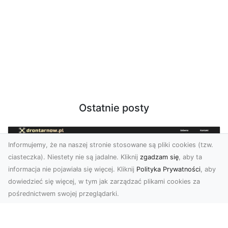
Ostatnie posty
Informujemy, że na naszej stronie stosowane są pliki cookies (tzw.
ciasteczka). Niestety nie są jadalne. Kliknij
zgadzam się
, aby ta
informacja nie pojawiała się więcej. Kliknij
Polityka Prywatności
, aby
dowiedzieć się więcej, w tym jak zarządzać plikami cookies za
pośrednictwem swojej przeglądarki.