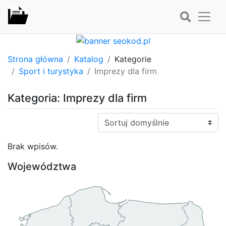
Strona główna
Katalog
Kategorie
Sport i turystyka
Imprezy dla firm
Kategoria: Imprezy dla firm
Sortuj:
Brak wpisów.
Województwa