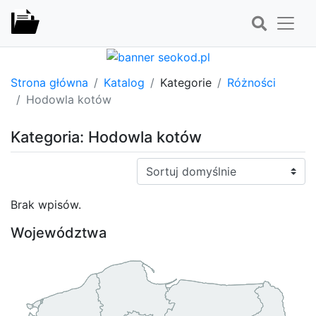
Strona główna
Katalog
Kategorie
Różności
Hodowla kotów
Kategoria: Hodowla kotów
Sortuj:
Brak wpisów.
Województwa