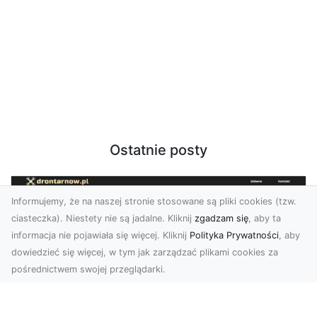
Ostatnie posty
Informujemy, że na naszej stronie stosowane są pliki cookies (tzw.
ciasteczka). Niestety nie są jadalne. Kliknij
zgadzam się
, aby ta
informacja nie pojawiała się więcej. Kliknij
Polityka Prywatności
, aby
dowiedzieć się więcej, w tym jak zarządzać plikami cookies za
pośrednictwem swojej przeglądarki.