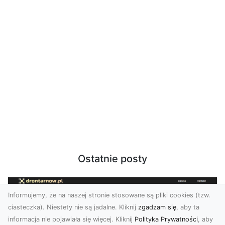
Ostatnie posty
Informujemy, że na naszej stronie stosowane są pliki cookies (tzw.
ciasteczka). Niestety nie są jadalne. Kliknij
zgadzam się
, aby ta
informacja nie pojawiała się więcej. Kliknij
Polityka Prywatności
, aby