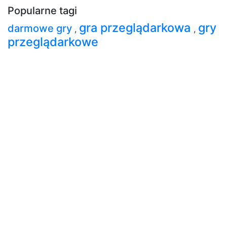
Popularne tagi
gra przeglądarkowa
gry
darmowe gry
,
,
przeglądarkowe