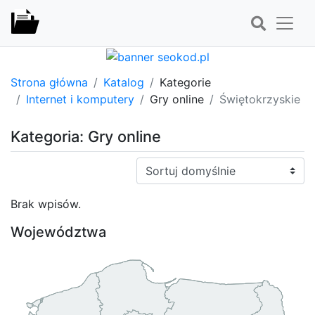
Strona główna
Katalog
Kategorie
Internet i komputery
Gry online
Świętokrzyskie
Kategoria: Gry online
Sortuj:
Brak wpisów.
Województwa