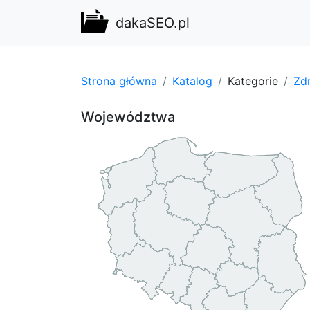
dakaSEO.pl
Strona główna
Katalog
Kategorie
Zdr
Województwa