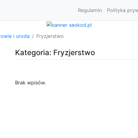
Regulamin
Polityka pry
owie i uroda
Fryzjerstwo
Kategoria: Fryzjerstwo
Brak wpisów.