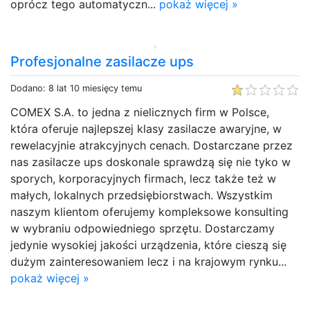
oprócz tego automatyczn...
pokaż więcej »
Profesjonalne zasilacze ups
Dodano: 8 lat 10 miesięcy temu
COMEX S.A. to jedna z nielicznych firm w Polsce,
która oferuje najlepszej klasy zasilacze awaryjne, w
rewelacyjnie atrakcyjnych cenach. Dostarczane przez
nas zasilacze ups doskonale sprawdzą się nie tyko w
sporych, korporacyjnych firmach, lecz także też w
małych, lokalnych przedsiębiorstwach. Wszystkim
naszym klientom oferujemy kompleksowe konsulting
w wybraniu odpowiedniego sprzętu. Dostarczamy
jedynie wysokiej jakości urządzenia, które cieszą się
dużym zainteresowaniem lecz i na krajowym rynku...
pokaż więcej »