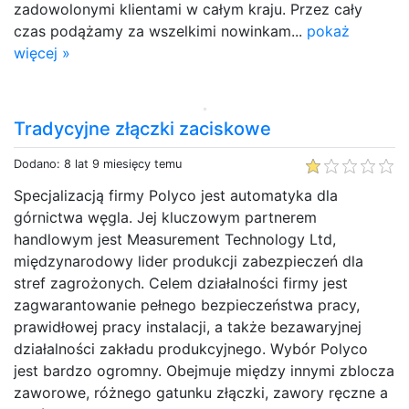
zadowolonymi klientami w całym kraju. Przez cały
czas podążamy za wszelkimi nowinkam...
pokaż
więcej »
Tradycyjne złączki zaciskowe
Dodano: 8 lat 9 miesięcy temu
Specjalizacją firmy Polyco jest automatyka dla
górnictwa węgla. Jej kluczowym partnerem
handlowym jest Measurement Technology Ltd,
międzynarodowy lider produkcji zabezpieczeń dla
stref zagrożonych. Celem działalności firmy jest
zagwarantowanie pełnego bezpieczeństwa pracy,
prawidłowej pracy instalacji, a także bezawaryjnej
działalności zakładu produkcyjnego. Wybór Polyco
jest bardzo ogromny. Obejmuje między innymi zblocza
zaworowe, różnego gatunku złączki, zawory ręczne a