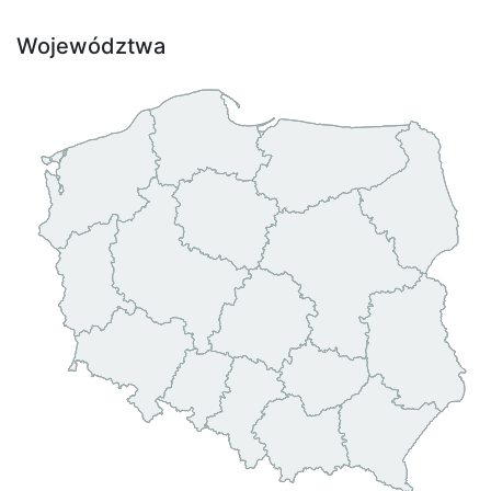
Województwa