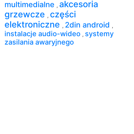
akcesoria
multimedialne
,
grzewcze
części
,
elektroniczne
2din android
,
,
instalacje audio-wideo
systemy
,
zasilania awaryjnego