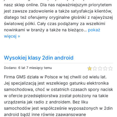
nasz sklep online. Dla nas najważniejszym priorytetem
jest zawsze zadowolenie a także satysfakcja klientów,
dlatego też oferujemy oryginalne głośniki z najwyższej
światowej półki. Cały czas podążamy za wszelkimi
nowinkami w branży a także na bieżąco...
pokaż
więcej »
Wysokiej klasy 2din android
Dodano: 6 lat 7 miesięcy temu
Firma GMS działa w Polsce w tej chwili od wielu lat.
Jej specjalizacją jest wszelkiego gatunku elektronika
samochodowa, choć w ostatnich czasach spory nacisk
w ofercie przedsiębiorstwa został położony na takie
urządzenia jak radio z androidem. Bez liku
samochodów jest współcześnie wyposażonych w 2din
android bądź inne równie zaawansowane