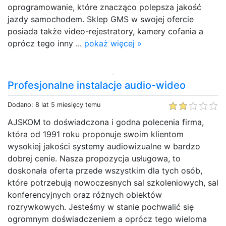
oprogramowanie, które znacząco polepsza jakość
jazdy samochodem. Sklep GMS w swojej ofercie
posiada także video-rejestratory, kamery cofania a
oprócz tego inny ...
pokaż więcej »
Profesjonalne instalacje audio-wideo
Dodano: 8 lat 5 miesięcy temu
AJSKOM to doświadczona i godna polecenia firma,
która od 1991 roku proponuje swoim klientom
wysokiej jakości systemy audiowizualne w bardzo
dobrej cenie. Nasza propozycja usługowa, to
doskonała oferta przede wszystkim dla tych osób,
które potrzebują nowoczesnych sal szkoleniowych, sal
konferencyjnych oraz różnych obiektów
rozrywkowych. Jesteśmy w stanie pochwalić się
ogromnym doświadczeniem a oprócz tego wieloma