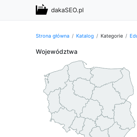
dakaSEO.pl
Strona główna
Katalog
Kategorie
Edu
Województwa