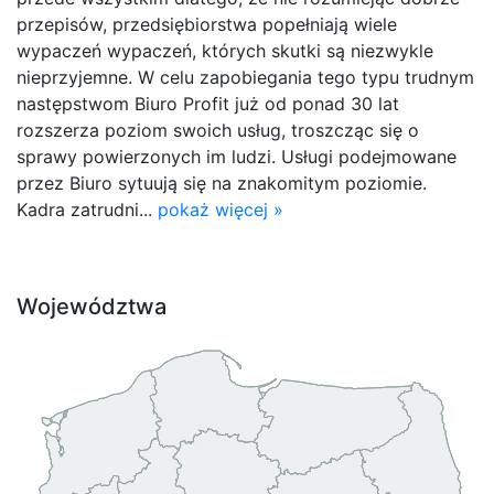
przepisów, przedsiębiorstwa popełniają wiele
wypaczeń wypaczeń, których skutki są niezwykle
nieprzyjemne. W celu zapobiegania tego typu trudnym
następstwom Biuro Profit już od ponad 30 lat
rozszerza poziom swoich usług, troszcząc się o
sprawy powierzonych im ludzi. Usługi podejmowane
przez Biuro sytuują się na znakomitym poziomie.
Kadra zatrudni...
pokaż więcej »
Województwa