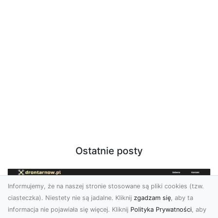
Ostatnie posty
Informujemy, że na naszej stronie stosowane są pliki cookies (tzw.
ciasteczka). Niestety nie są jadalne. Kliknij
zgadzam się
, aby ta
informacja nie pojawiała się więcej. Kliknij
Polityka Prywatności
, aby