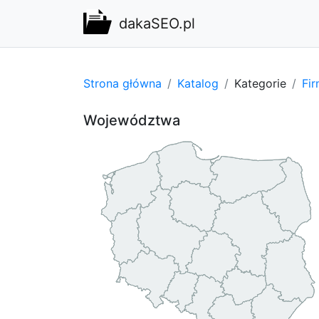
dakaSEO.pl
Strona główna
Katalog
Kategorie
Fi
Województwa