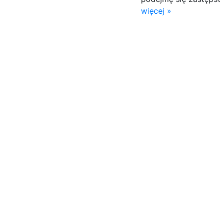
więcej »