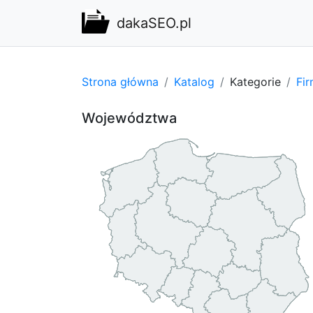
dakaSEO.pl
Strona główna
Katalog
Kategorie
Fi
Województwa