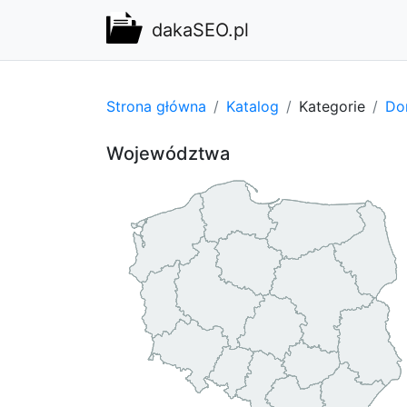
dakaSEO.pl
Strona główna
Katalog
Kategorie
Do
Województwa