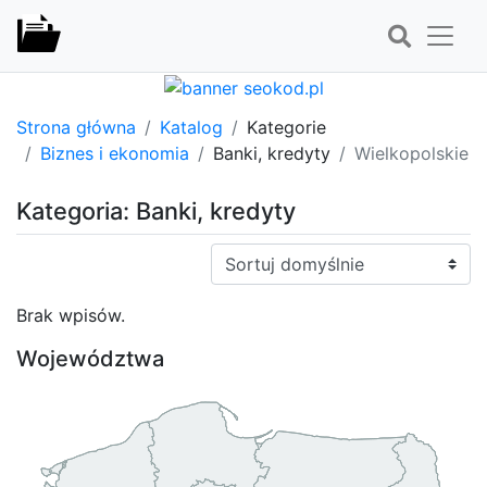
Strona główna
Katalog
Kategorie
Biznes i ekonomia
Banki, kredyty
Wielkopolskie
Kategoria: Banki, kredyty
Sortuj:
Brak wpisów.
Województwa