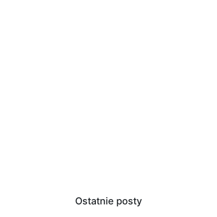
Ostatnie posty