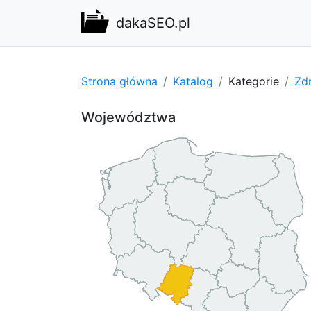
dakaSEO.pl
Strona główna
Katalog
Kategorie
Zdr
Województwa