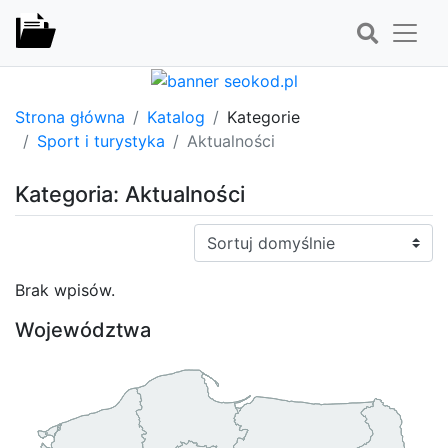
Strona główna
Katalog
Kategorie
Sport i turystyka
Aktualności
Kategoria: Aktualności
Sortuj:
Brak wpisów.
Województwa