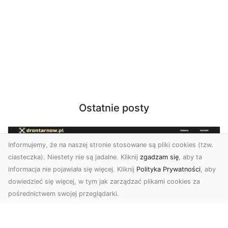
Ostatnie posty
Informujemy, że na naszej stronie stosowane są pliki cookies (tzw.
ciasteczka). Niestety nie są jadalne. Kliknij
zgadzam się
, aby ta
informacja nie pojawiała się więcej. Kliknij
Polityka Prywatności
, aby
dowiedzieć się więcej, w tym jak zarządzać plikami cookies za
pośrednictwem swojej przeglądarki.