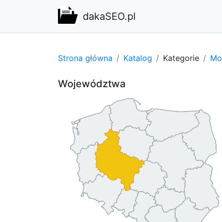
dakaSEO.pl
Strona główna
Katalog
Kategorie
Mot
Województwa