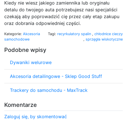
Kiedy nie wiesz jakiego zamiennika lub oryginału
detalu do twojego auta potrzebujesz nasi specjaliści
czekają aby poprowadzić cię przez cały etap zakupu
oraz dobrania odpowiedniej części.
Kategorie:
Akcesoria
Tagi:
recyrkulatory spalin
,
chłodnice cieczy
samochodowe
,
sprzęgła wiskotyczne
Podobne wpisy
Dywaniki welurowe
Akcesoria detailingowe - Sklep Good Stuff
Trackery do samochodu - MaxTrack
Komentarze
Zaloguj się, by skomentować