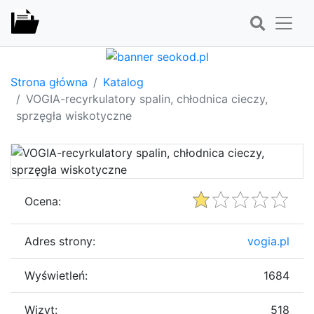
Strona główna
Katalog
VOGIA-recyrkulatory spalin, chłodnica cieczy,
sprzęgła wiskotyczne
Ocena:
Adres strony:
vogia.pl
Wyświetleń:
1684
Wizyt:
518