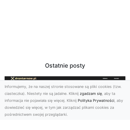
Ostatnie posty
Informujemy, że na naszej stronie stosowane są pliki cookies (tzw.
ciasteczka). Niestety nie są jadalne. Kliknij
zgadzam się
, aby ta
informacja nie pojawiała się więcej. Kliknij
Polityka Prywatności
, aby
dowiedzieć się więcej, w tym jak zarządzać plikami cookies za
pośrednictwem swojej przeglądarki.