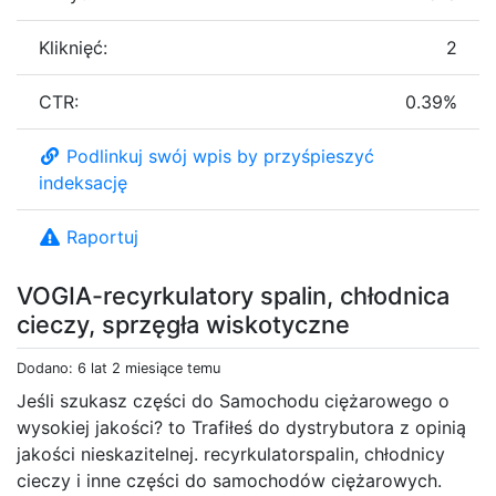
Kliknięć:
2
CTR:
0.39%
Podlinkuj swój wpis by przyśpieszyć
indeksację
Raportuj
VOGIA-recyrkulatory spalin, chłodnica
cieczy, sprzęgła wiskotyczne
Dodano: 6 lat 2 miesiące temu
Jeśli szukasz części do Samochodu ciężarowego o
wysokiej jakości? to Trafiłeś do dystrybutora z opinią
jakości nieskazitelnej. recyrkulatorspalin, chłodnicy
cieczy i inne części do samochodów ciężarowych.