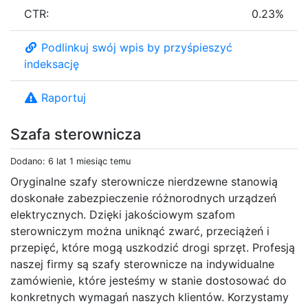
CTR:
0.23%
Podlinkuj swój wpis by przyśpieszyć
indeksację
Raportuj
Szafa sterownicza
Dodano: 6 lat 1 miesiąc temu
Oryginalne szafy sterownicze nierdzewne stanowią
doskonałe zabezpieczenie różnorodnych urządzeń
elektrycznych. Dzięki jakościowym szafom
sterowniczym można uniknąć zwarć, przeciążeń i
przepięć, które mogą uszkodzić drogi sprzęt. Profesją
naszej firmy są szafy sterownicze na indywidualne
zamówienie, które jesteśmy w stanie dostosować do
konkretnych wymagań naszych klientów. Korzystamy