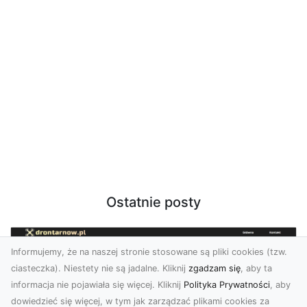
Ostatnie posty
Informujemy, że na naszej stronie stosowane są pliki cookies (tzw.
ciasteczka). Niestety nie są jadalne. Kliknij
zgadzam się
, aby ta
informacja nie pojawiała się więcej. Kliknij
Polityka Prywatności
, aby
dowiedzieć się więcej, w tym jak zarządzać plikami cookies za