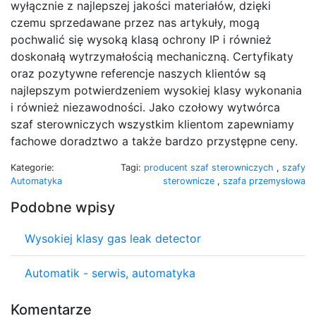
wyłącznie z najlepszej jakości materiałów, dzięki
czemu sprzedawane przez nas artykuły, mogą
pochwalić się wysoką klasą ochrony IP i również
doskonałą wytrzymałością mechaniczną. Certyfikaty
oraz pozytywne referencje naszych klientów są
najlepszym potwierdzeniem wysokiej klasy wykonania
i również niezawodności. Jako czołowy wytwórca
szaf sterowniczych wszystkim klientom zapewniamy
fachowe doradztwo a także bardzo przystępne ceny.
Kategorie:
Tagi:
producent szaf sterowniczych
,
szafy
Automatyka
sterownicze
,
szafa przemysłowa
Podobne wpisy
Wysokiej klasy gas leak detector
Automatik - serwis, automatyka
Komentarze