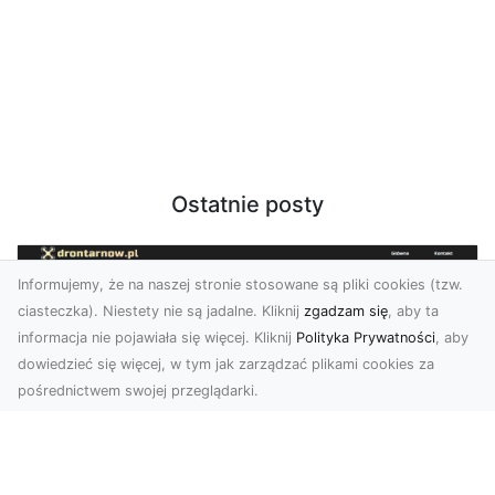
Ostatnie posty
Informujemy, że na naszej stronie stosowane są pliki cookies (tzw.
ciasteczka). Niestety nie są jadalne. Kliknij
zgadzam się
, aby ta
informacja nie pojawiała się więcej. Kliknij
Polityka Prywatności
, aby
dowiedzieć się więcej, w tym jak zarządzać plikami cookies za
pośrednictwem swojej przeglądarki.