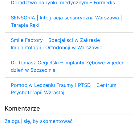
Doradztwo na rynku medycznym - Formedis
SENSORIA | Integracja sensoryczna Warszawa |
Terapia Ręki
Smile Factory – Specjaliści w Zakresie
Implantologii i Ortodoncji w Warszawie
Dr Tomasz Cegielski – Implanty Zębowe w jeden
dzień w Szczecinie
Pomoc w Leczeniu Traumy i PTSD – Centrum
Psychoterapii Wzrastaj
Komentarze
Zaloguj się, by skomentować