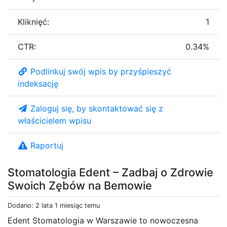
Kliknięć:
1
CTR:
0.34%
Podlinkuj swój wpis by przyśpieszyć
indeksację
Zaloguj się, by skontaktować się z
właścicielem wpisu
Raportuj
Stomatologia Edent – Zadbaj o Zdrowie
Swoich Zębów na Bemowie
Dodano: 2 lata 1 miesiąc temu
Edent Stomatologia w Warszawie to nowoczesna