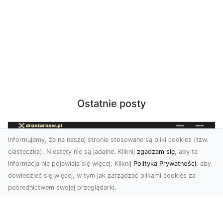
Ostatnie posty
Informujemy, że na naszej stronie stosowane są pliki cookies (tzw.
ciasteczka). Niestety nie są jadalne. Kliknij
zgadzam się
, aby ta
informacja nie pojawiała się więcej. Kliknij
Polityka Prywatności
, aby
dowiedzieć się więcej, w tym jak zarządzać plikami cookies za
pośrednictwem swojej przeglądarki.