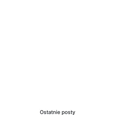
Ostatnie posty