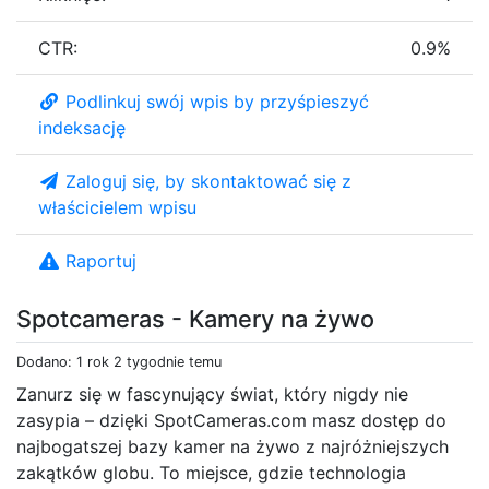
CTR:
0.9%
Podlinkuj swój wpis by przyśpieszyć
indeksację
Zaloguj się, by skontaktować się z
właścicielem wpisu
Raportuj
Spotcameras - Kamery na żywo
Dodano: 1 rok 2 tygodnie temu
Zanurz się w fascynujący świat, który nigdy nie
zasypia – dzięki SpotCameras.com masz dostęp do
najbogatszej bazy kamer na żywo z najróżniejszych
zakątków globu. To miejsce, gdzie technologia