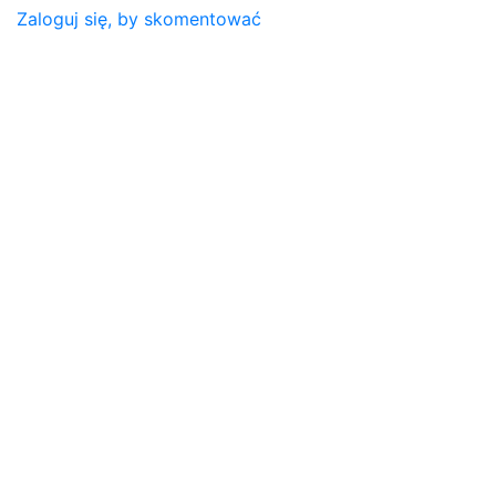
Zaloguj się, by skomentować