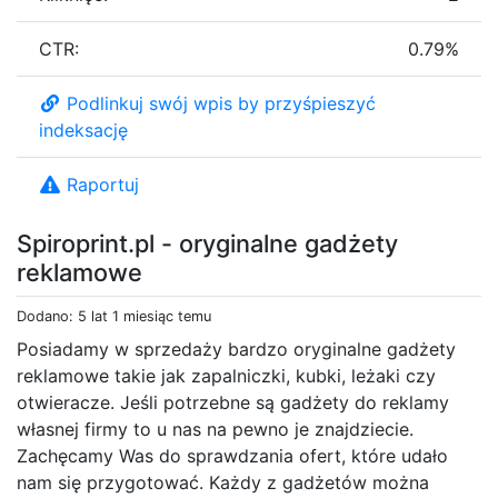
CTR:
0.79%
Podlinkuj swój wpis by przyśpieszyć
indeksację
Raportuj
Spiroprint.pl - oryginalne gadżety
reklamowe
Dodano: 5 lat 1 miesiąc temu
Posiadamy w sprzedaży bardzo oryginalne gadżety
reklamowe takie jak zapalniczki, kubki, leżaki czy
otwieracze. Jeśli potrzebne są gadżety do reklamy
własnej firmy to u nas na pewno je znajdziecie.
Zachęcamy Was do sprawdzania ofert, które udało
nam się przygotować. Każdy z gadżetów można