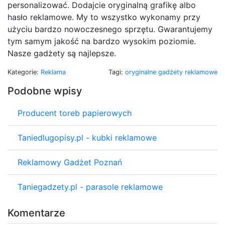
personalizować. Dodajcie oryginalną grafikę albo
hasło reklamowe. My to wszystko wykonamy przy
użyciu bardzo nowoczesnego sprzętu. Gwarantujemy
tym samym jakość na bardzo wysokim poziomie.
Nasze gadżety są najlepsze.
Kategorie:
Reklama
Tagi:
oryginalne gadżety reklamowe
Podobne wpisy
Producent toreb papierowych
Taniedlugopisy.pl - kubki reklamowe
Reklamowy Gadżet Poznań
Taniegadzety.pl - parasole reklamowe
Komentarze