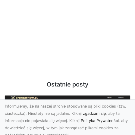
Ostatnie posty
Informujemy, że na naszej stronie stosowane są pliki cookies (tzw.
ciasteczka). Niestety nie są jadalne. Kliknij
zgadzam się
, aby ta
informacja nie pojawiała się więcej. Kliknij
Polityka Prywatności
, aby
dowiedzieć się więcej, w tym jak zarządzać plikami cookies za