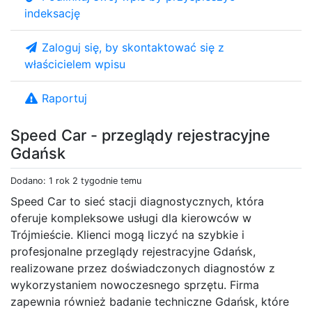
indeksację
Zaloguj się, by skontaktować się z
właścicielem wpisu
Raportuj
Speed Car - przeglądy rejestracyjne
Gdańsk
Dodano: 1 rok 2 tygodnie temu
Speed Car to sieć stacji diagnostycznych, która
oferuje kompleksowe usługi dla kierowców w
Trójmieście. Klienci mogą liczyć na szybkie i
profesjonalne przeglądy rejestracyjne Gdańsk,
realizowane przez doświadczonych diagnostów z
wykorzystaniem nowoczesnego sprzętu. Firma
zapewnia również badanie techniczne Gdańsk, które