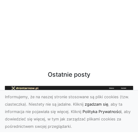
Ostatnie posty
Informujemy, że na naszej stronie stosowane są pliki cookies (tzw.
ciasteczka). Niestety nie są jadalne. Kliknij
zgadzam się
, aby ta
informacja nie pojawiała się więcej. Kliknij
Polityka Prywatności
, aby
dowiedzieć się więcej, w tym jak zarządzać plikami cookies za
pośrednictwem swojej przeglądarki.