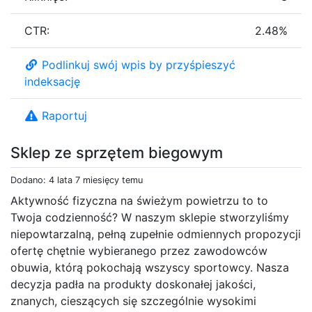
CTR:
2.48%
Podlinkuj swój wpis by przyśpieszyć
indeksację
Raportuj
Sklep ze sprzętem biegowym
Dodano: 4 lata 7 miesięcy temu
Aktywność fizyczna na świeżym powietrzu to to
Twoja codzienność? W naszym sklepie stworzyliśmy
niepowtarzalną, pełną zupełnie odmiennych propozycji
ofertę chętnie wybieranego przez zawodowców
obuwia, którą pokochają wszyscy sportowcy. Nasza
decyzja padła na produkty doskonałej jakości,
znanych, cieszących się szczególnie wysokimi