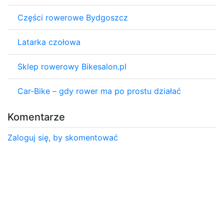
Części rowerowe Bydgoszcz
Latarka czołowa
Sklep rowerowy Bikesalon.pl
Car-Bike – gdy rower ma po prostu działać
Komentarze
Zaloguj się, by skomentować