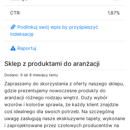
CTR:
1.87%
Podlinkuj swój wpis by przyśpieszyć
indeksację
Raportuj
Sklep z produktami do aranżacji
Dodano: 9 lat 8 miesięcy temu
Zapraszamy do skorzystania z oferty naszego sklepu,
gdzie prezentujemy nowoczesne produkty do
aranżacji różnego rodzaju wnętrz. Duży wybór
wzorów i kolorów sprawia, że każdy klient znajdzie
coś idealnego dla swoich potrzeb. Na szczególną
uwagę zasługują nasze ekskluzywne tapety, wykonane
i zaprojektowane przez czołowych producentów na