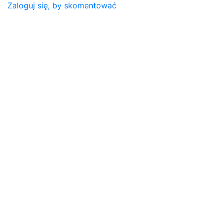
Zaloguj się, by skomentować