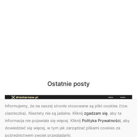
Ostatnie posty
Informujemy, że na naszej stronie stosowane są pliki cookies (tzw.
ciasteczka). Niestety nie są jadalne. Kliknij
zgadzam się
, aby ta
informacja nie pojawiała się więcej. Kliknij
Polityka Prywatności
, aby
dowiedzieć się więcej, w tym jak zarządzać plikami cookies za
pośrednictwem swojej przeglądarki.